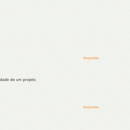
Responder
idade de um projeto.
Responder