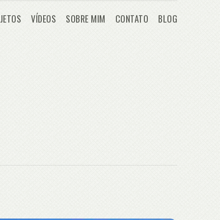
JETOS
VÍDEOS
SOBRE MIM
CONTATO
BLOG