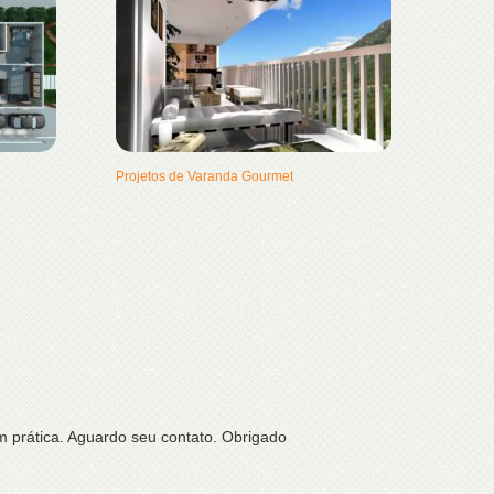
Projetos de Varanda Gourmet
 prática. Aguardo seu contato. Obrigado