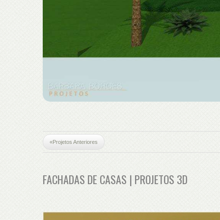
«Projetos Anteriores
FACHADAS DE CASAS | PROJETOS 3D