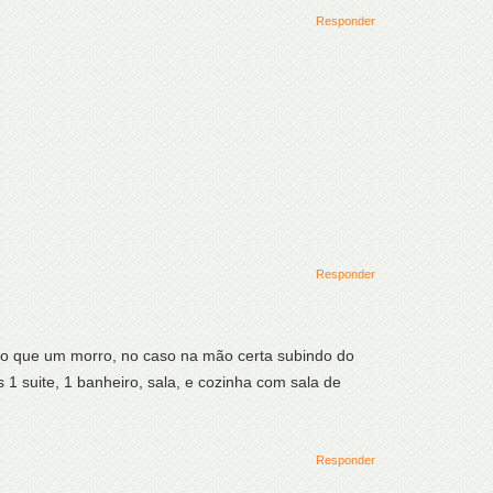
Responder
Responder
meio que um morro, no caso na mão certa subindo do
 1 suite, 1 banheiro, sala, e cozinha com sala de
Responder