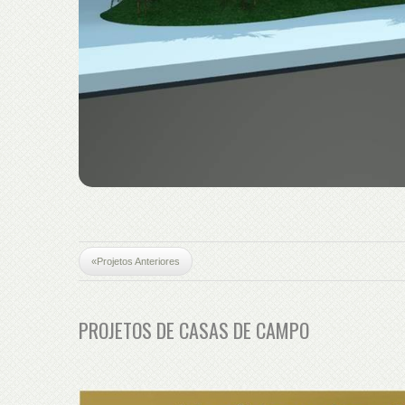
«Projetos Anteriores
PROJETOS DE CASAS DE CAMPO