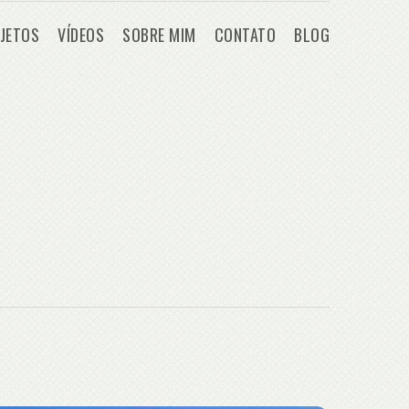
JETOS
VÍDEOS
SOBRE MIM
CONTATO
BLOG