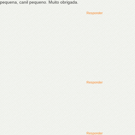
 pequena, canil pequeno. Muito obrigada.
Responder
Responder
Responder