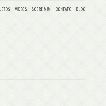
JETOS
VÍDEOS
SOBRE MIM
CONTATO
BLOG