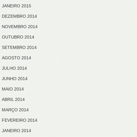
JANEIRO 2015
DEZEMBRO 2014
NOVEMBRO 2014
OUTUBRO 2014
SETEMBRO 2014
AGOSTO 2014
JULHO 2014
JUNHO 2014
MAIO 2014
ABRIL 2014
MARÇO 2014
FEVEREIRO 2014
JANEIRO 2014