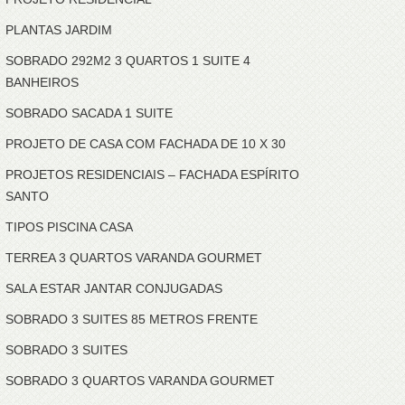
PLANTAS JARDIM
SOBRADO 292M2 3 QUARTOS 1 SUITE 4
BANHEIROS
SOBRADO SACADA 1 SUITE
PROJETO DE CASA COM FACHADA DE 10 X 30
PROJETOS RESIDENCIAIS – FACHADA ESPÍRITO
SANTO
TIPOS PISCINA CASA
TERREA 3 QUARTOS VARANDA GOURMET
SALA ESTAR JANTAR CONJUGADAS
SOBRADO 3 SUITES 85 METROS FRENTE
SOBRADO 3 SUITES
SOBRADO 3 QUARTOS VARANDA GOURMET