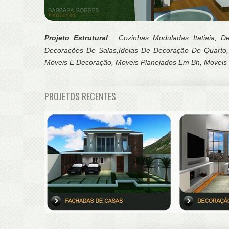
Projeto Estrutural
, Cozinhas Moduladas Itatiaia, 
Decorações De Salas,Ideias De Decoração De Quarto,
Móveis E Decoração, Moveis Planejados Em Bh, Moveis S
PROJETOS RECENTES