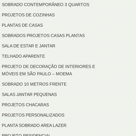
SOBRADO CONTEMPORÂNEO 3 QUARTOS
PROJETOS DE COZINHAS
PLANTAS DE CASAS
SOBRADOS PROJETOS CASAS PLANTAS
SALA DE ESTAR E JANTAR
TELHADO APARENTE
PROJETO DE DECORAÇÃO DE INTERIORES E
MÓVEIS EM SÃO PAULO – MOEMA
SOBRADO 10 METROS FRENTE
SALAS JANTAR PEQUENAS
PROJETOS CHACARAS
PROJETOS PERSONALIZADOS
PLANTA SOBRADO AREA LAZER
PROJETO RESIDENCIAL