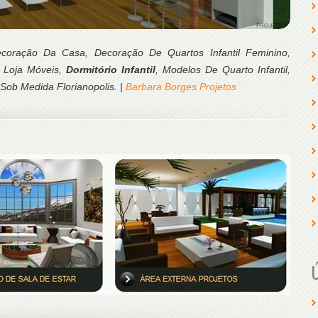
Decoração Da Casa, Decoração De Quartos Infantil Feminino,
 Loja Móveis,
Dormitório Infantil
, Modelos De Quarto Infantil,
ob Medida Florianopolis. |
Barbara Borges Projetos