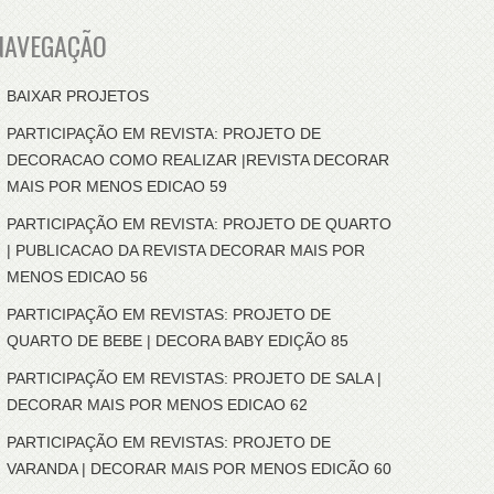
NAVEGAÇÃO
BAIXAR PROJETOS
PARTICIPAÇÃO EM REVISTA: PROJETO DE
DECORACAO COMO REALIZAR |REVISTA DECORAR
MAIS POR MENOS EDICAO 59
PARTICIPAÇÃO EM REVISTA: PROJETO DE QUARTO
| PUBLICACAO DA REVISTA DECORAR MAIS POR
MENOS EDICAO 56
PARTICIPAÇÃO EM REVISTAS: PROJETO DE
QUARTO DE BEBE | DECORA BABY EDIÇÃO 85
PARTICIPAÇÃO EM REVISTAS: PROJETO DE SALA |
DECORAR MAIS POR MENOS EDICAO 62
PARTICIPAÇÃO EM REVISTAS: PROJETO DE
VARANDA | DECORAR MAIS POR MENOS EDICÃO 60