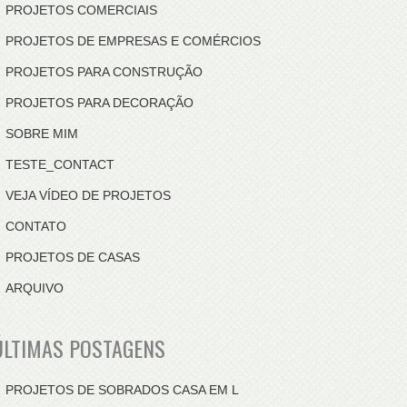
PROJETOS COMERCIAIS
PROJETOS DE EMPRESAS E COMÉRCIOS
PROJETOS PARA CONSTRUÇÃO
PROJETOS PARA DECORAÇÃO
SOBRE MIM
TESTE_CONTACT
VEJA VÍDEO DE PROJETOS
CONTATO
PROJETOS DE CASAS
ARQUIVO
ÚLTIMAS POSTAGENS
PROJETOS DE SOBRADOS CASA EM L