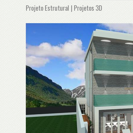
Projeto Estrutural | Projetos 3D