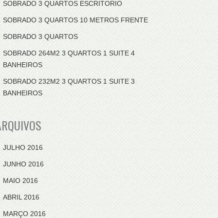
SOBRADO 3 QUARTOS ESCRITORIO
SOBRADO 3 QUARTOS 10 METROS FRENTE
SOBRADO 3 QUARTOS
SOBRADO 264M2 3 QUARTOS 1 SUITE 4
BANHEIROS
SOBRADO 232M2 3 QUARTOS 1 SUITE 3
BANHEIROS
ARQUIVOS
JULHO 2016
JUNHO 2016
MAIO 2016
ABRIL 2016
MARÇO 2016