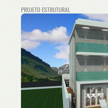
PROJETO ESTRUTURAL