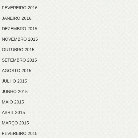
FEVEREIRO 2016
JANEIRO 2016
DEZEMBRO 2015
NOVEMBRO 2015
OUTUBRO 2015
SETEMBRO 2015
AGOSTO 2015
JULHO 2015
JUNHO 2015
MAIO 2015
ABRIL 2015
MARÇO 2015
FEVEREIRO 2015