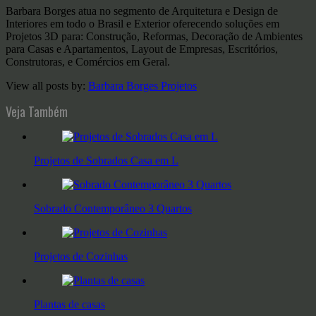
Barbara Borges atua no segmento de Arquitetura e Design de
Interiores em todo o Brasil e Exterior oferecendo soluções em
Projetos 3D para: Construção, Reformas, Decoração de Ambientes
para Casas e Apartamentos, Layout de Empresas, Escritórios,
Construtoras, e Comércios em Geral.
View all posts by:
Barbara Borges Projetos
Veja Também
Projetos de Sobrados Casa em L
Sobrado Contemporâneo 3 Quartos
Projetos de Cozinhas
Plantas de casas