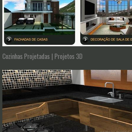
Cozinhas Projetadas | Projetos 3D