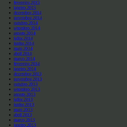
fevereiro 2015
janeiro 2015
dezembro 2014
novembro 2014
outubro 2014
setembro 2014
agosto 2014
julho 2014
junho 2014
maio 2014
abril 2014
março 2014
fevereiro 2014
janeiro 2014
dezembro 2013
novembro 2013
outubro 2013
setembro 2013
agosto 2013
julho 2013
junho 2013
maio 2013
abril 2013
março 2013
janeiro 2013