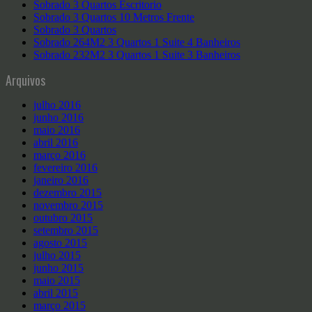
Sobrado 3 Quartos Escritorio
Sobrado 3 Quartos 10 Metros Frente
Sobrado 3 Quartos
Sobrado 264M2 3 Quartos 1 Suite 4 Banheiros
Sobrado 232M2 3 Quartos 1 Suite 3 Banheiros
Arquivos
julho 2016
junho 2016
maio 2016
abril 2016
março 2016
fevereiro 2016
janeiro 2016
dezembro 2015
novembro 2015
outubro 2015
setembro 2015
agosto 2015
julho 2015
junho 2015
maio 2015
abril 2015
março 2015